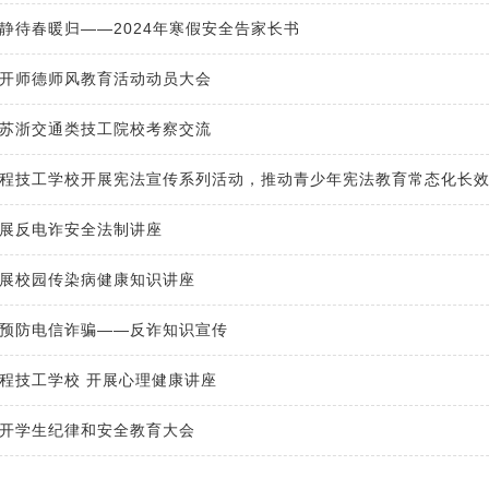
静待春暖归——2024年寒假安全告家长书
开师德师风教育活动动员大会
苏浙交通类技工院校考察交流
程技工学校开展宪法宣传系列活动，推动青少年宪法教育常态化长
展反电诈安全法制讲座
展校园传染病健康知识讲座
预防电信诈骗——反诈知识宣传
程技工学校 开展心理健康讲座
开学生纪律和安全教育大会