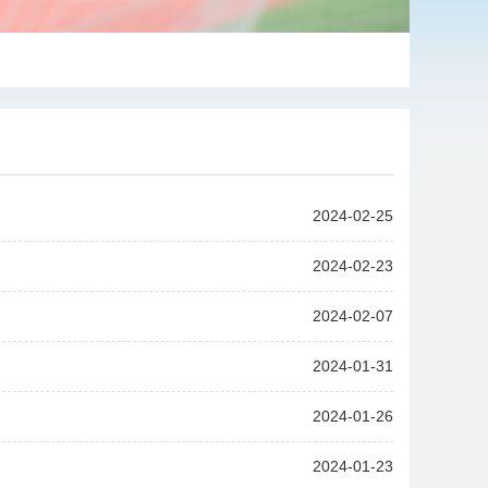
2024-02-25
2024-02-23
2024-02-07
2024-01-31
2024-01-26
2024-01-23