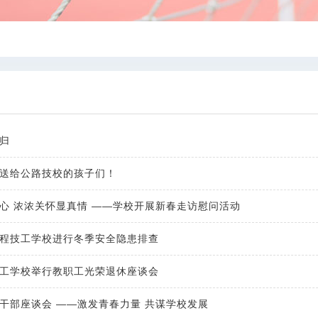
归
送给公路技校的孩子们！
心 浓浓关怀显真情 ——学校开展新春走访慰问活动
程技工学校进行冬季安全隐患排查
工学校举行教职工光荣退休座谈会
干部座谈会 ——激发青春力量 共谋学校发展