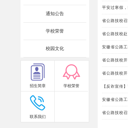
平安过寒假，
通知公告
省公路技校召
学校荣誉
省公路技校赴
安徽省公路工
校园文化
省公路技校开
省公路技校开
招生简章
学校荣誉
【反诈宣传】
安徽省公路工
省公路技校召
联系我们