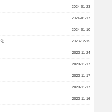
2024-01-23
2024-01-17
2024-01-10
效化
2023-12-15
2023-11-24
2023-11-17
2023-11-17
2023-11-17
2023-11-16