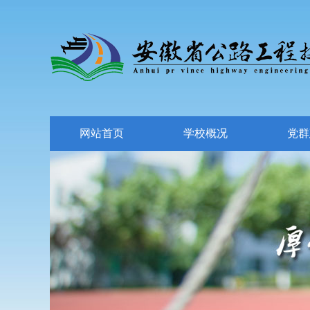
网站首页
学校概况
党群