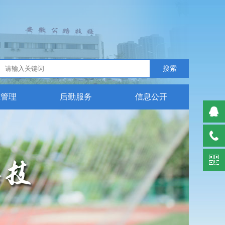
生管理
后勤服务
信息公开