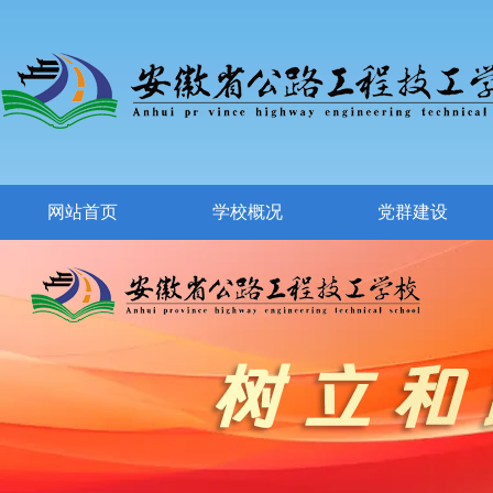
网站首页
学校概况
党群建设