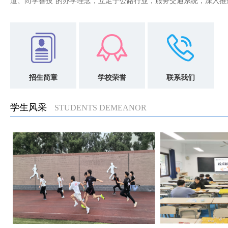
道、尚学善技”的办学理念，立足于公路行业，服务交通系统，深入推
招生简章
学校荣誉
联系我们
学生风采
STUDENTS DEMEANOR